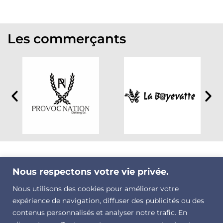
Les commerçants
Nous respectons votre vie privée.
Nous utilisons des cookies pour améliorer votre
expérience de navigation, diffuser des publicités ou des
contenus personnalisés et analyser notre trafic. En
À propos de swizzshop