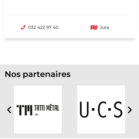
032 422 97 40
Jura
Nos partenaires