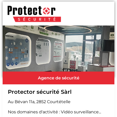
Agence de sécurité
Protector sécurité Sàrl
Au Bévan 11a, 2852 Courtételle
Nos domaines d'activité : Vidéo surveillance...