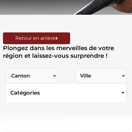
Retour en arrière
Plongez dans les merveilles de votre
région et laissez-vous surprendre !
Catégories