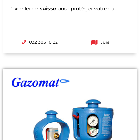
l’excellence
suisse
pour protéger votre eau
032 385 16 22
Jura