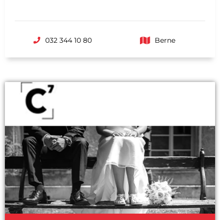
032 344 10 80
Berne