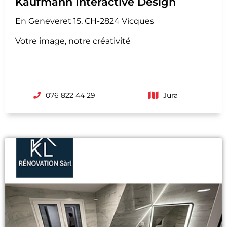
Kaufmann Interactive Design
En Geneveret 15, CH-2824 Vicques
Votre image, notre créativité
076 822 44 29
Jura