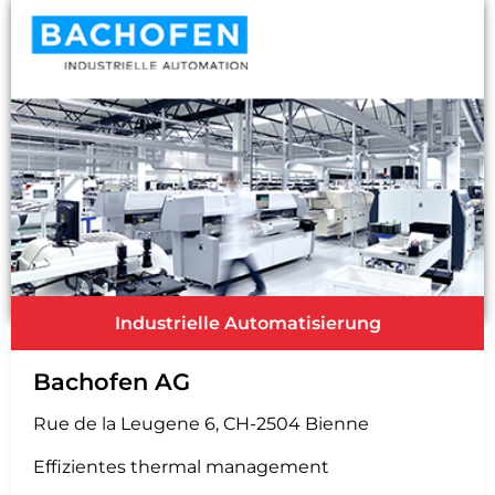
Industrielle Automatisierung
Bachofen AG
Rue de la Leugene 6, CH-2504 Bienne
Effizientes thermal management