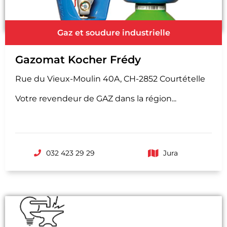
Gaz et soudure industrielle
Gazomat Kocher Frédy
Rue du Vieux-Moulin 40A, CH-2852 Courtételle
Votre revendeur de GAZ dans la région...
032 423 29 29
Jura