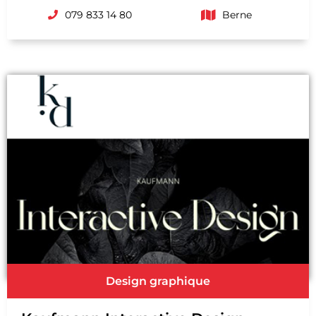
079 833 14 80
Berne
Design graphique