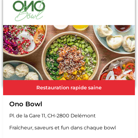
Restauration rapide saine
Ono Bowl
Pl. de la Gare 11, CH-2800 Delémont
Fraîcheur, saveurs et fun dans chaque bowl