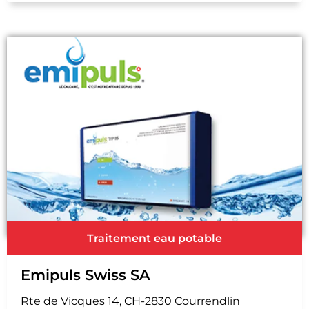
Traitement eau potable
Emipuls Swiss SA
Rte de Vicques 14, CH-2830 Courrendlin