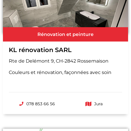
Rénovation et peinture
KL rénovation SARL
Rte de Delémont 9, CH-2842 Rossemaison
Couleurs et rénovation, façonnées avec soin
078 853 66 56
Jura