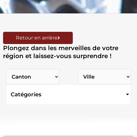
Retour en arrière
Plongez dans les merveilles de votre
région et laissez-vous surprendre !
Catégories