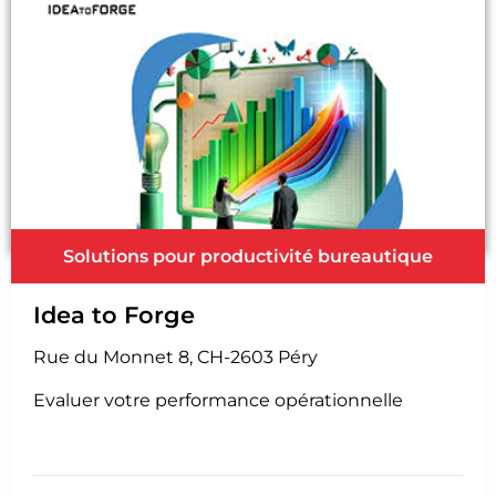
Solutions pour productivité bureautique
Idea to Forge
Rue du Monnet 8, CH-2603 Péry
Evaluer votre performance opérationnelle