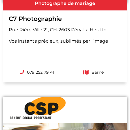
Photographe de mariage
C7 Photographie
Rue Rière Ville 21, CH-2603 Péry-La Heutte
Vos instants précieux, sublimés par l’image
079 252 79 41
Berne